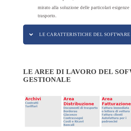
mirato alla soluzione delle particolari esigenze l
trasporto.
LE CARATTERISTICHE DEL SOFTWARE
LE AREE DI LAVORO DEL SO
GESTIONALE