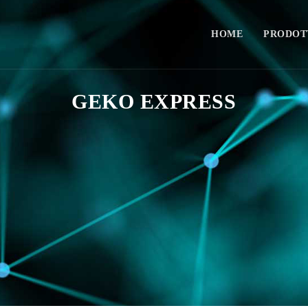
HOME
PRODOT
GEKO EXPRESS