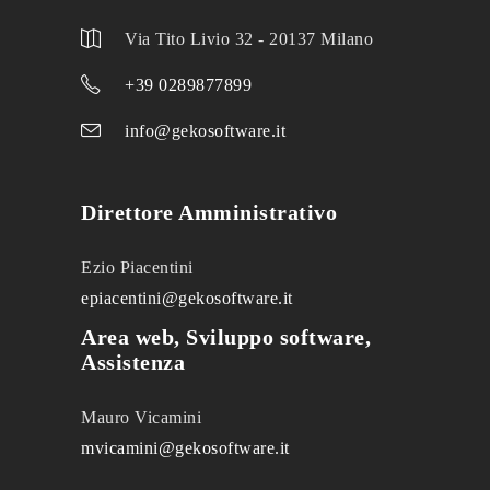
Via Tito Livio 32 - 20137 Milano
+39 0289877899
info@gekosoftware.it
Direttore Amministrativo
Ezio Piacentini
epiacentini@gekosoftware.it
Area web, Sviluppo software,
Assistenza
Mauro Vicamini
mvicamini@gekosoftware.it