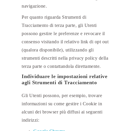
navigazione.
Per quanto riguarda Strumenti di
Tracciamento di terza parte, gli Utenti
possono gestire le preferenze e revocare il
consenso visitando il relativo link di opt out
(qualora disponibile), utilizzando gli
strumenti descritti nella privacy policy della
terza parte o contattandola direttamente.
Individuare le impostazioni relative
agli Strumenti di Tracciamento
Gli Utenti possono, per esempio, trovare
informazioni su come gestire i Cookie in
alcuni dei browser più diffusi ai seguenti
indirizzi: