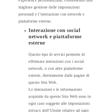
experience personalizzata, consentendo una
migliore gestione delle impostazioni
personali e l’interazione con network e
piattaforme esterne.
Interazione con social
network e piattaforme
esterne
Questo tipo di servizi permette di
effettuare interazioni con i social
network, o con altre piattaforme
esterne, direttamente dalle pagine di
questo Sito Web.
Le interazioni e le informazioni
acquisite da questo Sito Web sono in
ogni caso soggette alle impostazioni
privacy dell’Utente relative ad ogni