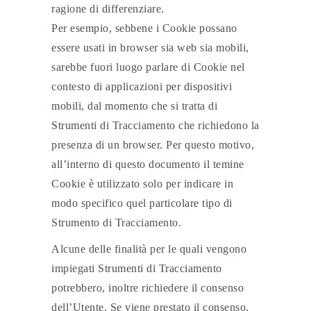
ragione di differenziare.
Per esempio, sebbene i Cookie possano
essere usati in browser sia web sia mobili,
sarebbe fuori luogo parlare di Cookie nel
contesto di applicazioni per dispositivi
mobili, dal momento che si tratta di
Strumenti di Tracciamento che richiedono la
presenza di un browser. Per questo motivo,
all’interno di questo documento il temine
Cookie è utilizzato solo per indicare in
modo specifico quel particolare tipo di
Strumento di Tracciamento.
Alcune delle finalità per le quali vengono
impiegati Strumenti di Tracciamento
potrebbero, inoltre richiedere il consenso
dell’Utente. Se viene prestato il consenso,