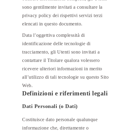
sono gentilmente invitati a consultare la
privacy policy dei rispettivi servizi terzi
elencati in questo documento.
Data l’oggettiva complessità di
identificazione delle tecnologie di
tracciamento, gli Utenti sono invitati a
contattare il Titolare qualora volessero
ricevere ulteriori informazioni in merito
all’utilizzo di tali tecnologie su questo Sito
Web.
Definizioni e riferimenti legali
Dati Personali (o Dati)
Costituisce dato personale qualunque
informazione che, direttamente o