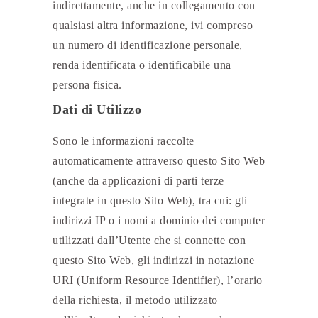
indirettamente, anche in collegamento con
qualsiasi altra informazione, ivi compreso
un numero di identificazione personale,
renda identificata o identificabile una
persona fisica.
Dati di Utilizzo
Sono le informazioni raccolte
automaticamente attraverso questo Sito Web
(anche da applicazioni di parti terze
integrate in questo Sito Web), tra cui: gli
indirizzi IP o i nomi a dominio dei computer
utilizzati dall’Utente che si connette con
questo Sito Web, gli indirizzi in notazione
URI (Uniform Resource Identifier), l’orario
della richiesta, il metodo utilizzato