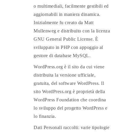
o multimediali, facilmente gestibili ed
aggiornabili in maniera dinamica.
Inizialmente fu creato da Matt
Mullenweg e distribuito con la licenza
GNU General Public License. È
sviluppato in PHP con appoggio al
gestore di database MySQL.
WordPress.org è il sito da cui viene
distribuita la versione ufficiale,
gratuita, del software WordPress. Il
sito WordPress.org è proprietà della
WordPress Foundation che coordina
lo sviluppo del progetto WordPress e
lo finanzia.
Dati Personali raccolti: varie tipologie