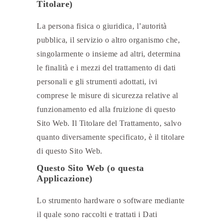
Titolare)
La persona fisica o giuridica, l’autorità
pubblica, il servizio o altro organismo che,
singolarmente o insieme ad altri, determina
le finalità e i mezzi del trattamento di dati
personali e gli strumenti adottati, ivi
comprese le misure di sicurezza relative al
funzionamento ed alla fruizione di questo
Sito Web. Il Titolare del Trattamento, salvo
quanto diversamente specificato, è il titolare
di questo Sito Web.
Questo Sito Web (o questa
Applicazione)
Lo strumento hardware o software mediante
il quale sono raccolti e trattati i Dati