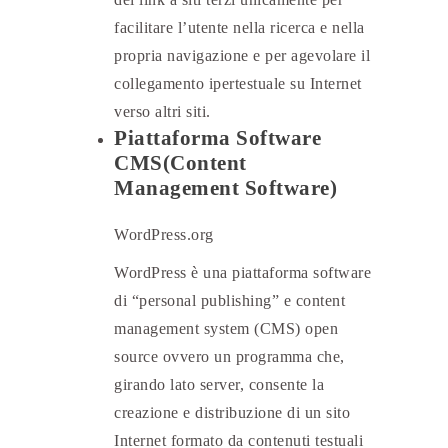
facilitare l’utente nella ricerca e nella
propria navigazione e per agevolare il
collegamento ipertestuale su Internet
verso altri siti.
Piattaforma Software
CMS(Content
Management Software)
WordPress.org
WordPress è una piattaforma software
di “personal publishing” e content
management system (CMS) open
source ovvero un programma che,
girando lato server, consente la
creazione e distribuzione di un sito
Internet formato da contenuti testuali