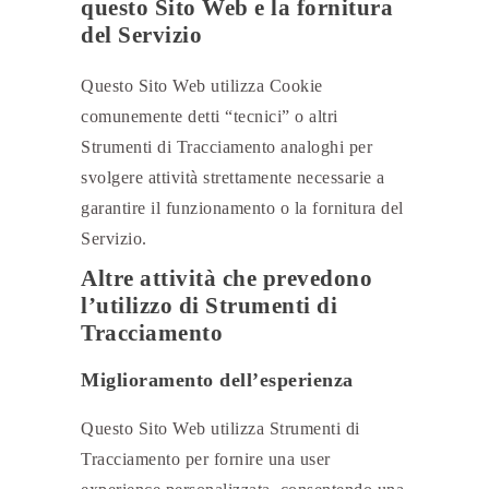
questo Sito Web e la fornitura
del Servizio
Questo Sito Web utilizza Cookie
comunemente detti “tecnici” o altri
Strumenti di Tracciamento analoghi per
svolgere attività strettamente necessarie a
garantire il funzionamento o la fornitura del
Servizio.
Altre attività che prevedono
l’utilizzo di Strumenti di
Tracciamento
Miglioramento dell’esperienza
Questo Sito Web utilizza Strumenti di
Tracciamento per fornire una user