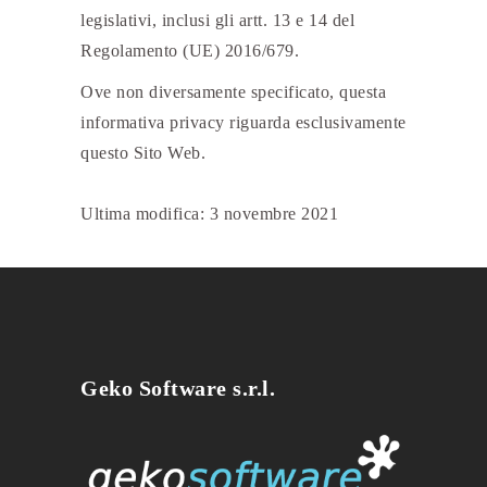
legislativi, inclusi gli artt. 13 e 14 del
Regolamento (UE) 2016/679.
Ove non diversamente specificato, questa
informativa privacy riguarda esclusivamente
questo Sito Web.
Ultima modifica: 3 novembre 2021
Geko Software s.r.l.