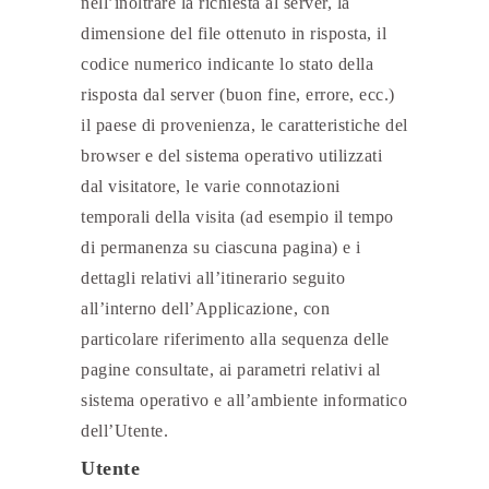
nell’inoltrare la richiesta al server, la
dimensione del file ottenuto in risposta, il
codice numerico indicante lo stato della
risposta dal server (buon fine, errore, ecc.)
il paese di provenienza, le caratteristiche del
browser e del sistema operativo utilizzati
dal visitatore, le varie connotazioni
temporali della visita (ad esempio il tempo
di permanenza su ciascuna pagina) e i
dettagli relativi all’itinerario seguito
all’interno dell’Applicazione, con
particolare riferimento alla sequenza delle
pagine consultate, ai parametri relativi al
sistema operativo e all’ambiente informatico
dell’Utente.
Utente