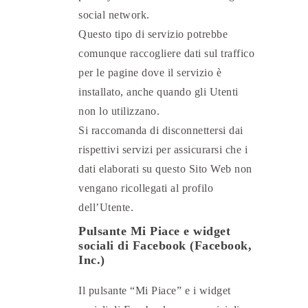
social network.
Questo tipo di servizio potrebbe
comunque raccogliere dati sul traffico
per le pagine dove il servizio è
installato, anche quando gli Utenti
non lo utilizzano.
Si raccomanda di disconnettersi dai
rispettivi servizi per assicurarsi che i
dati elaborati su questo Sito Web non
vengano ricollegati al profilo
dell’Utente.
Pulsante Mi Piace e widget
sociali di Facebook (Facebook,
Inc.)
Il pulsante “Mi Piace” e i widget