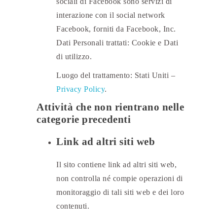
sociali di Facebook sono servizi di
interazione con il social network
Facebook, forniti da Facebook, Inc.
Dati Personali trattati: Cookie e Dati
di utilizzo.
Luogo del trattamento: Stati Uniti –
Privacy Policy
.
Attività che non rientrano nelle
categorie precedenti
Link ad altri siti web
Il sito contiene link ad altri siti web,
non controlla né compie operazioni di
monitoraggio di tali siti web e dei loro
contenuti.