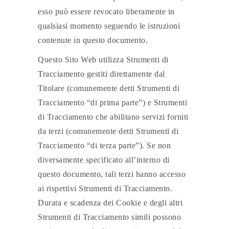
esso può essere revocato liberamente in
qualsiasi momento seguendo le istruzioni
contenute in questo documento.
Questo Sito Web utilizza Strumenti di
Tracciamento gestiti direttamente dal
Titolare (comunemente detti Strumenti di
Tracciamento “di prima parte”) e Strumenti
di Tracciamento che abilitano servizi forniti
da terzi (comunemente detti Strumenti di
Tracciamento “di terza parte”). Se non
diversamente specificato all’interno di
questo documento, tali terzi hanno accesso
ai rispettivi Strumenti di Tracciamento.
Durata e scadenza dei Cookie e degli altri
Strumenti di Tracciamento simili possono