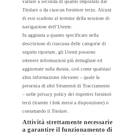
variare a seconda di quanto impostato dal
Titolare o da ciascun fornitore terzo. Alcuni
di essi scadono al termine della sessione di
navigazione dell’Utente.
In aggiunta a quanto specificato nella
descrizione di ciascuna delle categorie di
seguito riportate, gli Utenti possono
ottenere informazioni più dettagliate ed
aggiornate sulla durata, così come qualsiasi
altra informazione rilevante – quale la
presenza di altri Strumenti di Tracciamento
– nelle privacy policy dei rispettivi fornitori
terzi (tramite i link messi a disposizione) o
contattando il Titolare.
Attività strettamente necessarie
a garantire il funzionamento di