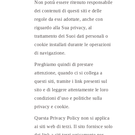
Non potrà essere ritenuto responsabile
dei contenuti di questi siti e delle
regole da essi adottate, anche con
riguardo alla Sua privacy, al
trattamento dei Suoi dati personali o
cookie installati durante le operazioni
di navigazione.
Preghiamo quindi di prestare
attenzione, quando ci si collega a
questi siti, tramite i link presenti sul
sito e di leggere attentamente le loro
condizioni d’uso e politiche sulla
privacy e cookie.
Questa Privacy Policy non si applica
ai siti web di terzi. Il sito fornisce solo
dei link a siti terzi unicamente per