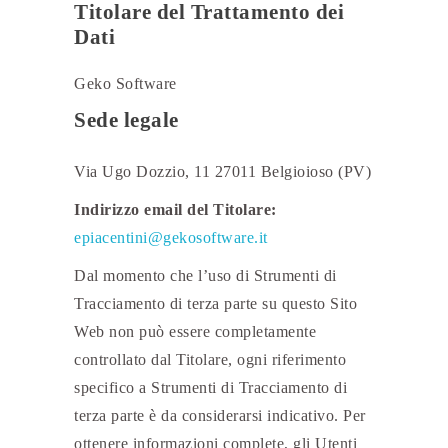
Titolare del Trattamento dei
Dati
Geko Software
Sede legale
Via Ugo Dozzio, 11 27011 Belgioioso (PV)
Indirizzo email del Titolare:
epiacentini@gekosoftware.it
Dal momento che l’uso di Strumenti di
Tracciamento di terza parte su questo Sito
Web non può essere completamente
controllato dal Titolare, ogni riferimento
specifico a Strumenti di Tracciamento di
terza parte è da considerarsi indicativo. Per
ottenere informazioni complete, gli Utenti