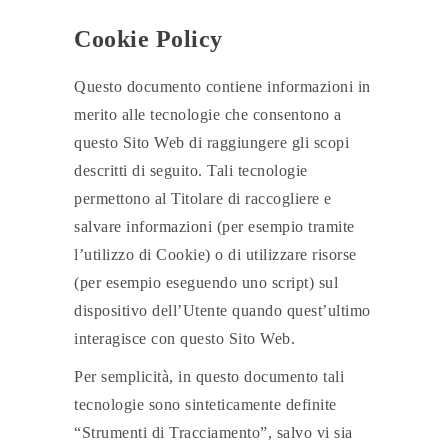
Cookie Policy
Questo documento contiene informazioni in
merito alle tecnologie che consentono a
questo Sito Web di raggiungere gli scopi
descritti di seguito. Tali tecnologie
permettono al Titolare di raccogliere e
salvare informazioni (per esempio tramite
l’utilizzo di Cookie) o di utilizzare risorse
(per esempio eseguendo uno script) sul
dispositivo dell’Utente quando quest’ultimo
interagisce con questo Sito Web.
Per semplicità, in questo documento tali
tecnologie sono sinteticamente definite
“Strumenti di Tracciamento”, salvo vi sia