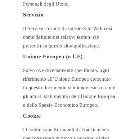
Personali degli Utenti.
Servizio
Il Servizio fornito da questo Sito Web così
come definito nei relativi termini (se
presenti) su questo sito/applicazione.
Unione Europea (o UE)
Salvo ove diversamente specificato, ogni
riferimento all’Unione Europea contenuto
in questo documento si intende esteso a tutti
gli attuali stati membri dell’Unione Europea
e dello Spazio Economico Europeo.
Cookie
I Cookie sono Strumenti di Tracciamento
che consistono in piccole porzioni di dati