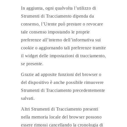
In aggiunta, ogni qualvolta l’utilizzo di
Strumenti di Tracciamento dipenda da
consenso, l’Utente può prestare o revocare
tale consenso impostando le proprie
preferenze all’interno dell’informativa sui
cookie o aggiornando tali preferenze tramite
il widget delle impostazioni di tracciamento,
se presente.
Grazie ad apposite funzioni del browser o
del dispositivo è anche possibile rimuovere
Strumenti di Tracciamento precedentemente
salvati.
Altri Strumenti di Tracciamento presenti
nella memoria locale del browser possono
essere rimossi cancellando la cronologia di