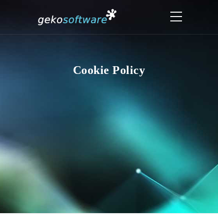
Cookie Policy