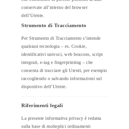
conservate all’interno del browser
dell’Utente.
Strumento di Tracciamento
Per Strumento di Tracciamento s’intende
qualsiasi tecnologia – es. Cookie,
identificativi univoci, web beacons, script
integrati, e-tag e fingerprinting – che
consenta di tracciare gli Utenti, per esempio
raccogliendo o salvando informazioni sul
dispositivo dell’Utente.
Riferimenti legali
La presente informativa privacy è redatta
sulla base di molteplici ordinamenti