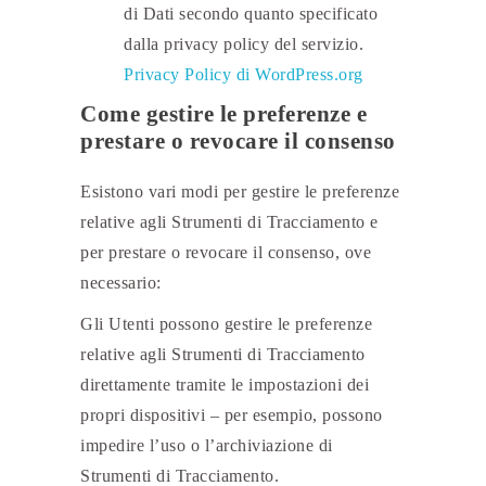
di Dati secondo quanto specificato
dalla privacy policy del servizio.
Privacy Policy di WordPress.org
Come gestire le preferenze e
prestare o revocare il consenso
Esistono vari modi per gestire le preferenze
relative agli Strumenti di Tracciamento e
per prestare o revocare il consenso, ove
necessario:
Gli Utenti possono gestire le preferenze
relative agli Strumenti di Tracciamento
direttamente tramite le impostazioni dei
propri dispositivi – per esempio, possono
impedire l’uso o l’archiviazione di
Strumenti di Tracciamento.