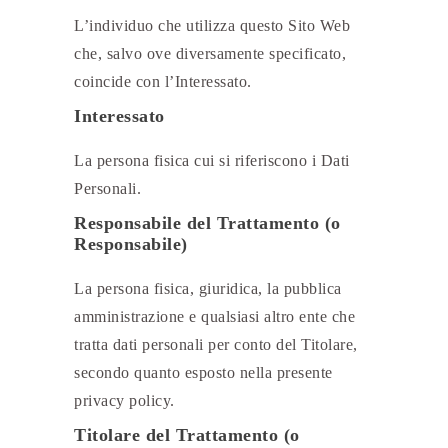
L’individuo che utilizza questo Sito Web
che, salvo ove diversamente specificato,
coincide con l’Interessato.
Interessato
La persona fisica cui si riferiscono i Dati
Personali.
Responsabile del Trattamento (o
Responsabile)
La persona fisica, giuridica, la pubblica
amministrazione e qualsiasi altro ente che
tratta dati personali per conto del Titolare,
secondo quanto esposto nella presente
privacy policy.
Titolare del Trattamento (o