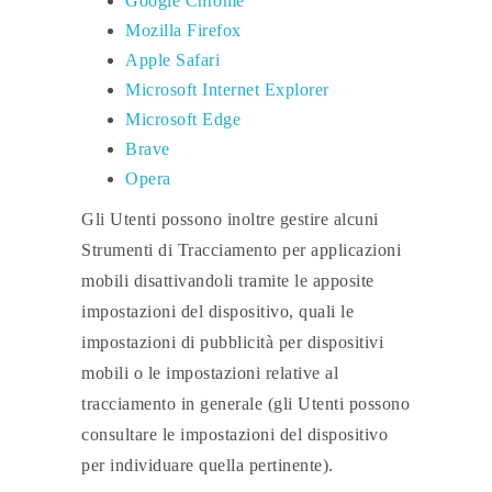
Google Chrome
Mozilla Firefox
Apple Safari
Microsoft Internet Explorer
Microsoft Edge
Brave
Opera
Gli Utenti possono inoltre gestire alcuni
Strumenti di Tracciamento per applicazioni
mobili disattivandoli tramite le apposite
impostazioni del dispositivo, quali le
impostazioni di pubblicità per dispositivi
mobili o le impostazioni relative al
tracciamento in generale (gli Utenti possono
consultare le impostazioni del dispositivo
per individuare quella pertinente).