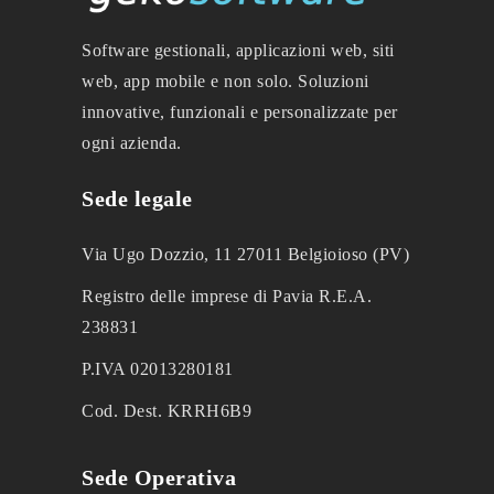
Software gestionali, applicazioni web, siti
web, app mobile e non solo. Soluzioni
innovative, funzionali e personalizzate per
ogni azienda.
Sede legale
Via Ugo Dozzio, 11 27011 Belgioioso (PV)
Registro delle imprese di Pavia R.E.A.
238831
P.IVA 02013280181
Cod. Dest. KRRH6B9
Sede Operativa