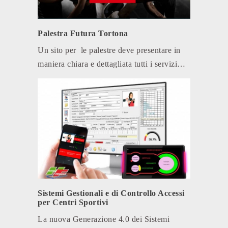
Palestra Futura Tortona
Un sito per le palestre deve presentare in
maniera chiara e dettagliata tutti i servizi…
Sistemi Gestionali e di Controllo Accessi
per Centri Sportivi
La nuova Generazione 4.0 dei Sistemi