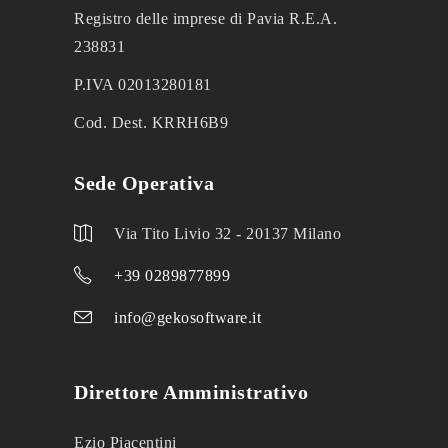
Registro delle imprese di Pavia R.E.A.
238831
P.IVA 02013280181
Cod. Dest. KRRH6B9
Sede Operativa
Via Tito Livio 32 - 20137 Milano
+39 0289877899
info@gekosoftware.it
Direttore Amministrativo
Ezio Piacentini