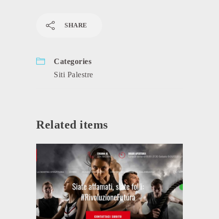
SHARE
Categories
Siti Palestre
Related items