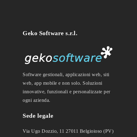
Geko Software s.r.l.
Software gestionali, applicazioni web, siti
web, app mobile e non solo. Soluzioni
innovative, funzionali e personalizzate per
ogni azienda.
Sede legale
Via Ugo Dozzio, 11 27011 Belgioioso (PV)