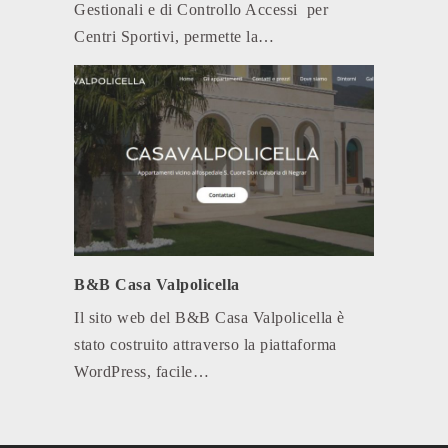
Gestionali e di Controllo Accessi per
Centri Sportivi, permette la…
B&B Casa Valpolicella
Il sito web del B&B Casa Valpolicella è
stato costruito attraverso la piattaforma
WordPress, facile…