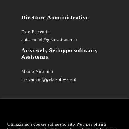
Direttore Amministrativo
Ezio Piacentini
epiacentini@gekosoftware.it
Area web, Sviluppo software,
Assistenza
Mauro Vicamini
mvicamini@gekosoftware.it
Utilizziamo i cookie sul nostro sito Web per offrirti