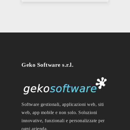
Geko Software s.r.l.
Software gestionali, applicazioni web, siti
web, app mobile e non solo. Soluzioni
innovative, funzionali e personalizzate per
ogni azienda.