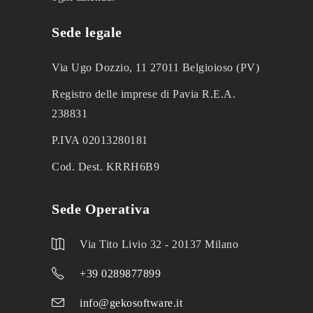
Sede legale
Via Ugo Dozzio, 11 27011 Belgioioso (PV)
Registro delle imprese di Pavia R.E.A.
238831
P.IVA 02013280181
Cod. Dest. KRRH6B9
Sede Operativa
Via Tito Livio 32 - 20137 Milano
+39 0289877899
info@gekosoftware.it