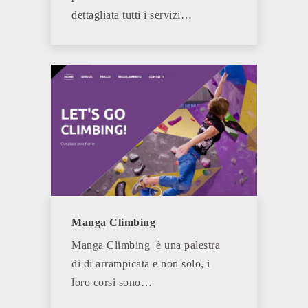
dettagliata tutti i servizi…
Manga Climbing
Manga Climbing è una palestra
di di arrampicata e non solo, i
loro corsi sono…